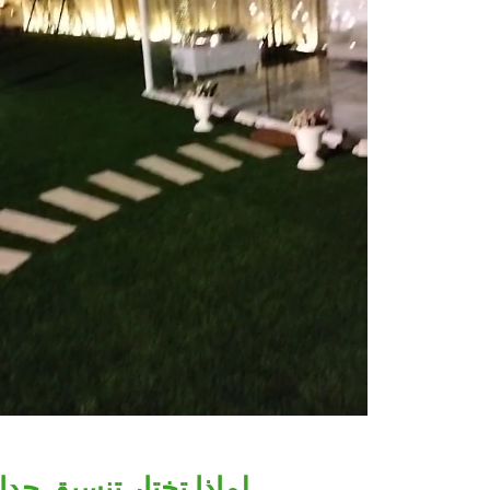
لماذا تختار تنسيق حدا