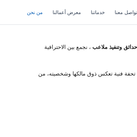
واصل معنا
خدماتنا
معرض أعمالنا
من نحن
دائق وتنفيذ ملاعب
، نجمع بين الاحترافية
 تحفة فنية تعكس ذوق مالكها وشخصيته، من