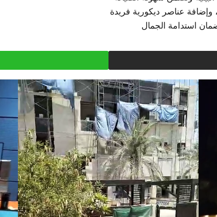
وإضافة عناصر ديكورية فريدة
ضمان استدامة الجمال