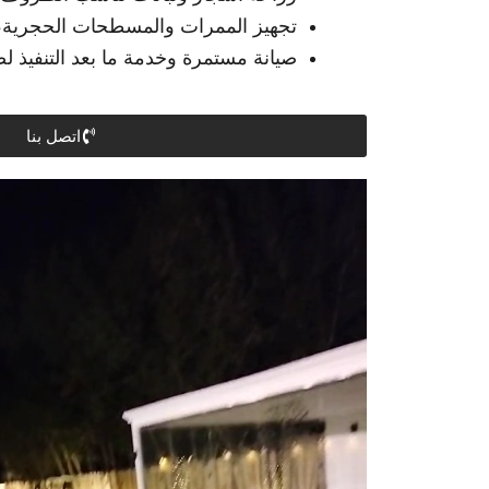
تجهيز الممرات والمسطحات الحجرية، 
صيانة مستمرة وخدمة ما بعد التنفيذ ل
اتصل بنا