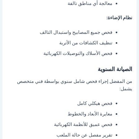
معالجة أي مناطق تالفة
نظام الإضاءة:
فحص جميع المصابيح واستبدال التالف
تنظيف الكشافات من الأتربة
فحص الأسلاك والتوصيلات الكهربائية
الصيانة السنوية
من المفضل إجراء فحص شامل سنوي بواسطة فني متخصص
يشمل:
فحص هيكلي كامل
معايرة الأبعاد والخطوط
فحص عميق للأنظمة الكهربائية
تقرير مفصل عن حالة الملعب