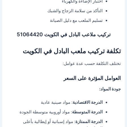
اختبار الإضاءة والكهرباء
التأكد من سلامة الزجاج والشبك
تسليم الملعب مع دليل الصيانة
تركيب ملاعب البادل في الكويت 51064420
تكلفة تركيب ملعب البادل في الكويت
تختلف التكلفة حسب عدة عوامل:
العوامل المؤثرة على السعر
جودة المواد:
الدرجة الاقتصادية
: مواد صينية عادية
الدرجة المتوسطة
: مواد أوروبية متوسطة الجودة
الدرجة الممتازة
: مواد إسبانية أو إيطالية بأعلى