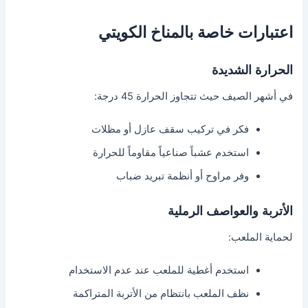
اعتبارات خاصة بالمناخ الكويتي
الحرارة الشديدة
في أشهر الصيف حيث تتجاوز الحرارة 45 درجة:
فكر في تركيب سقف عازل أو مظلات
استخدم عشباً صناعياً مقاوماً للحرارة
وفر مراوح أو أنظمة تبريد ضباب
الأتربة والعواصف الرملية
لحماية الملعب:
استخدم أغطية للملعب عند عدم الاستخدام
نظف الملعب بانتظام من الأتربة المتراكمة