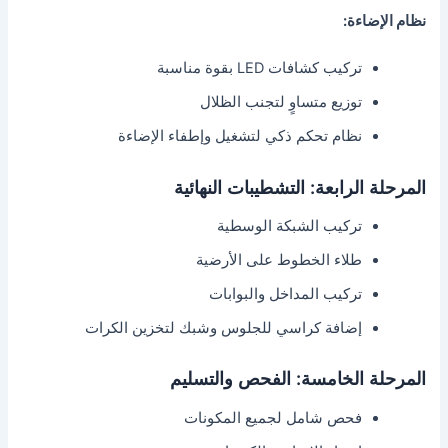
نظام الإضاءة:
تركيب كشافات LED بقوة مناسبة
توزيع متساوٍ لتجنب الظلال
نظام تحكم ذكي لتشغيل وإطفاء الإضاءة
المرحلة الرابعة: التشطيبات النهائية
تركيب الشبكة الوسطية
طلاء الخطوط على الأرضية
تركيب المداخل والبوابات
إضافة كراسي للجلوس وشبك لتخزين الكرات
المرحلة الخامسة: الفحص والتسليم
فحص شامل لجميع المكونات