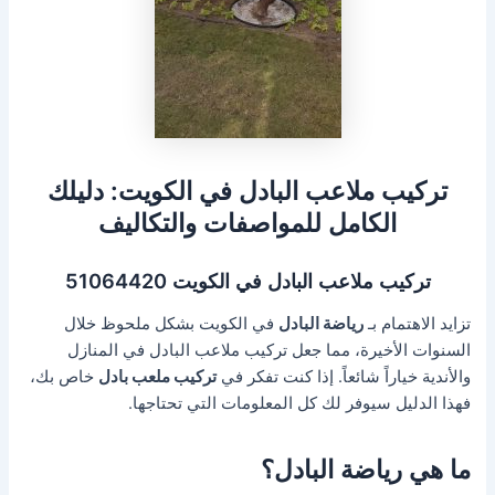
تركيب ملاعب البادل في الكويت: دليلك
الكامل للمواصفات والتكاليف
تركيب ملاعب البادل في الكويت 51064420
تزايد الاهتمام بـ
رياضة البادل
في الكويت بشكل ملحوظ خلال
السنوات الأخيرة، مما جعل تركيب ملاعب البادل في المنازل
والأندية خياراً شائعاً. إذا كنت تفكر في
تركيب ملعب بادل
خاص بك،
فهذا الدليل سيوفر لك كل المعلومات التي تحتاجها.
ما هي رياضة البادل؟