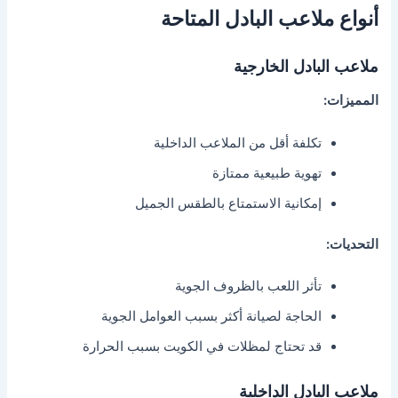
أنواع ملاعب البادل المتاحة
ملاعب البادل الخارجية
المميزات:
تكلفة أقل من الملاعب الداخلية
تهوية طبيعية ممتازة
إمكانية الاستمتاع بالطقس الجميل
التحديات:
تأثر اللعب بالظروف الجوية
الحاجة لصيانة أكثر بسبب العوامل الجوية
قد تحتاج لمظلات في الكويت بسبب الحرارة
ملاعب البادل الداخلية