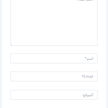
هنا...
اسم*
Email*
الموقع