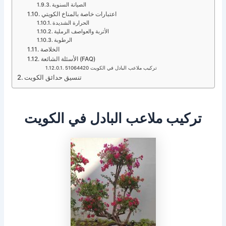
الصيانة السنوية
اعتبارات خاصة بالمناخ الكويتي
الحرارة الشديدة
الأتربة والعواصف الرملية
الرطوبة
الخلاصة
الأسئلة الشائعة (FAQ)
تركيب ملاعب البادل في الكويت 51064420
تنسيق حدائق الكويت
تركيب ملاعب البادل في الكويت