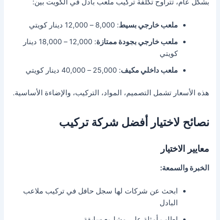
بشكل عام، تتراوح تكلفة تركيب ملعب بادل في الكويت بين:
ملعب خارجي بسيط
: 8,000 – 12,000 دينار كويتي
ملعب خارجي بجودة ممتازة
: 12,000 – 18,000 دينار
كويتي
ملعب داخلي مكيف
: 25,000 – 40,000 دينار كويتي
هذه الأسعار تشمل التصميم، المواد، التركيب، والإضاءة الأساسية.
نصائح لاختيار أفضل شركة تركيب
معايير الاختيار
الخبرة والسمعة:
ابحث عن شركات لها سجل حافل في تركيب ملاعب
البادل
اطلب أمثلة على مشاريع سابقة