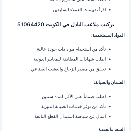
اقرأ تقييمات العملاء السابقين
تركيب ملاعب البادل في الكويت 51064420
المواد المستخدمة:
تأكد من استخدام مواد ذات جودة عالية
اطلب شهادات المطابقة للمعايير الدولية
تحقق من مصدر الزجاج والعشب الصناعي
الضمان والصيانة:
اطلب ضماناً على الأقل لمدة سنتين
تأكد من توفر خدمات الصيانة الدورية
اسأل عن سياسة استبدال القطع التالفة
السعر والجودة: