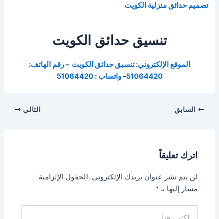
تصميم حدائق منزلية الكويت
تنسيق حدائق الكويت
الموقع الإلكتروني: تنسيق حدائق الكويت
–
رقم الهاتف:
51064420
–
واتساب : 51064420
السابق
التالي
اترك تعليقاً
لن يتم نشر عنوان بريدك الإلكتروني.
الحقول الإلزامية
مشار إليها بـ
*
اكتب