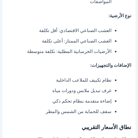
المواصفات
نوع الأرضية:
العشب الصناعي الاقتصادي: أقل تكلفة
العشب الصناعي الممتاز: أعلى تكلفة
الأرضيات الخرسانية المطلية: تكلفة متوسطة
الإضافات والتجهيزات:
نظام تكييف للملاعب الداخلية
غرف تبديل ملابس ودورات مياه
إضاءة متقدمة بنظام تحكم ذكي
سقف للحماية من الشمس والمطر
نطاق الأسعار التقريبي