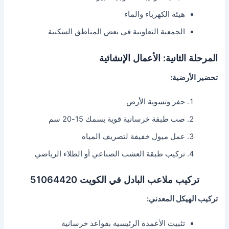
هيئة الكهرباء والماء
الجمعية التعاونية في بعض المناطق السكنية
المرحلة الثانية: الأعمال الإنشائية
تحضير الأرضية:
حفر وتسوية الأرض
صب طبقة خرسانية قوية بسمك 15-20 سم
عمل ميول خفيفة لتصريف المياه
تركيب طبقة العشب الصناعي أو الطلاء الرياضي
تركيب ملاعب البادل في الكويت 51064420
تركيب الهيكل المعدني:
تثبيت الأعمدة الرئيسية بقواعد خرسانية