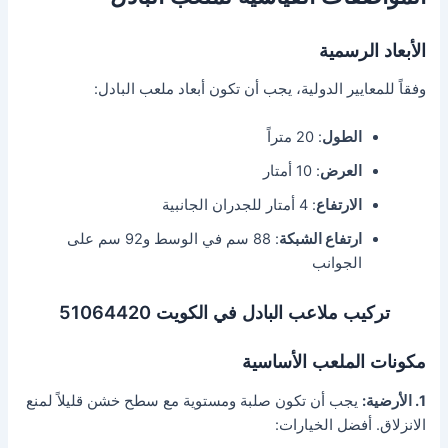
الأبعاد الرسمية
وفقاً للمعايير الدولية، يجب أن تكون أبعاد ملعب البادل:
الطول
: 20 متراً
العرض
: 10 أمتار
الارتفاع
: 4 أمتار للجدران الجانبية
ارتفاع الشبكة
: 88 سم في الوسط و92 سم على
الجوانب
تركيب ملاعب البادل في الكويت 51064420
مكونات الملعب الأساسية
1. الأرضية:
يجب أن تكون صلبة ومستوية مع سطح خشن قليلاً لمنع
الانزلاق. أفضل الخيارات: