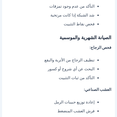
التأكد من عدم وجود تمزقات
شد الشبكة إذا كانت مرتخية
فحص نقاط التثبيت
الصيانة الشهرية والموسمية
فحص الزجاج:
تنظيف الزجاج من الأتربة والبقع
البحث عن أي شروخ أو كسور
التأكد من ثبات التثبيت
العشب الصناعي:
إعادة توزيع حبيبات الرمل
فرش العشب المنضغط