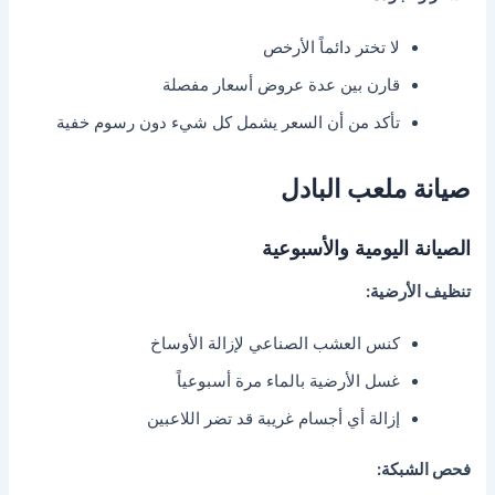
لا تختر دائماً الأرخص
قارن بين عدة عروض أسعار مفصلة
تأكد من أن السعر يشمل كل شيء دون رسوم خفية
صيانة ملعب البادل
الصيانة اليومية والأسبوعية
تنظيف الأرضية:
كنس العشب الصناعي لإزالة الأوساخ
غسل الأرضية بالماء مرة أسبوعياً
إزالة أي أجسام غريبة قد تضر اللاعبين
فحص الشبكة: