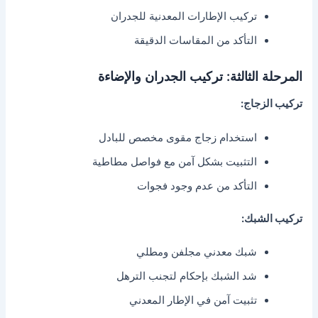
تركيب الإطارات المعدنية للجدران
التأكد من المقاسات الدقيقة
المرحلة الثالثة: تركيب الجدران والإضاءة
تركيب الزجاج:
استخدام زجاج مقوى مخصص للبادل
التثبيت بشكل آمن مع فواصل مطاطية
التأكد من عدم وجود فجوات
تركيب الشبك:
شبك معدني مجلفن ومطلي
شد الشبك بإحكام لتجنب الترهل
تثبيت آمن في الإطار المعدني