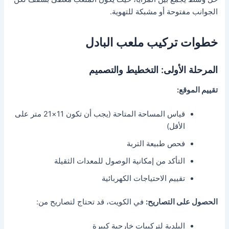
الجوانب مفتوحة أو مشبكة للتهوية.
خطوات تركيب ملعب البادل
المرحلة الأولى: التخطيط والتصميم
تقييم الموقع:
قياس المساحة المتاحة (يجب أن تكون 11×21 متر على
الأقل)
فحص طبيعة التربة
التأكد من إمكانية الوصول للمعدات الثقيلة
تقييم الاحتياجات الكهربائية
الحصول على التصاريح:
في الكويت، قد تحتاج لتصاريح من:
البلدية لتركيبات خارجية كبيرة