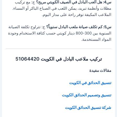
س4: هل ألعب البادل في الصيف الكويتي مريح؟
ج: مع تركيب
مظلات وأنظمة تبريد، يمكن اللعب في الصباح الباكر أو المساء.
الملاعب المكيفة توفر راحة على مدار اليوم.
س5: كم تكلف صيانة ملعب البادل سنوياً؟
ج: تتراوح تكلفة الصيانة
السنوية بين 300-800 دينار كويتي حسب كثافة الاستخدام وجودة
المواد المستخدمة.
تركيب ملاعب البادل في الكويت 51064420
مقالات مفيدة
تنسيق الحدائق في الكويت
تنسيق وتصميم الحدائق الكويت
شركة تنسيق الحدائق الكويت