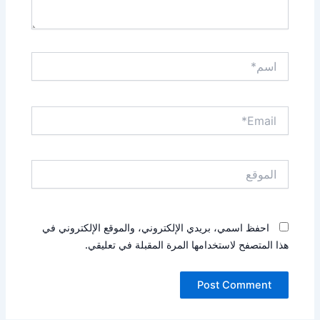
اسم*
Email*
الموقع
احفظ اسمي، بريدي الإلكتروني، والموقع الإلكتروني في
هذا المتصفح لاستخدامها المرة المقبلة في تعليقي.