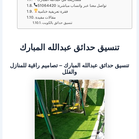
تواصل معنا عبر واتساب مباشرة: 51064420
فقرة تعريفية ختامية
مقالات مفيدة
تنسيق حدائق بالكويت
تنسيق حدائق عبدالله المبارك
تنسيق حدائق عبدالله المبارك – تصاميم راقية للمنازل
والفلل