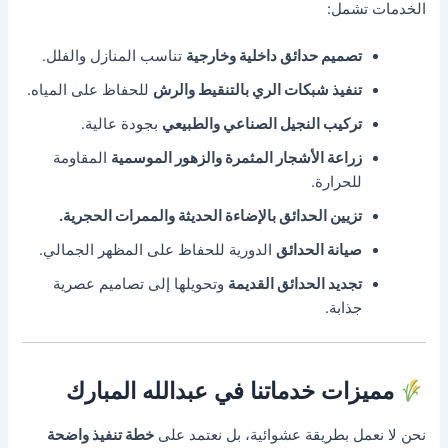
الخدمات تشمل:
تصميم حدائق داخلية وخارجية
تناسب المنازل والفلل.
تنفيذ شبكات الري بالتنقيط والرش
للحفاظ على المياه.
تركيب النجيل الصناعي والطبيعي
بجودة عالية.
زراعة الأشجار المثمرة والزهور الموسمية
المقاومة
للحرارة.
تزيين الحدائق بالإضاءة الحديثة والممرات الحجرية.
صيانة الحدائق
الدورية للحفاظ على المظهر الجمالي.
تجديد الحدائق القديمة
وتحويلها إلى تصاميم عصرية
جذابة.
مميزات خدماتنا في عبدالله المبارك
نحن لا نعمل بطريقة عشوائية، بل نعتمد على
خطة تنفيذ واضحة