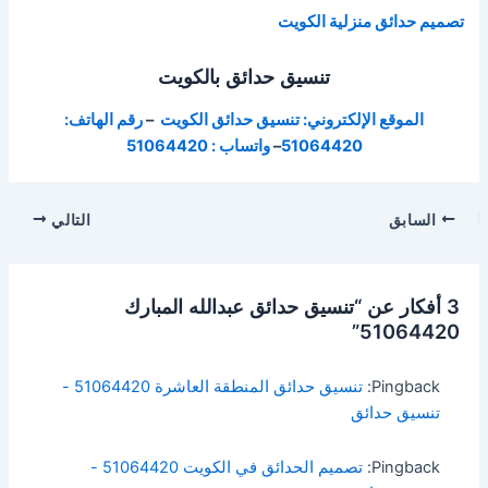
تصميم حدائق منزلية الكويت
تنسيق حدائق بالكويت
الموقع الإلكتروني: تنسيق حدائق الكويت
–
رقم الهاتف:
51064420
–
واتساب : 51064420
السابق
التالي
3 أفكار عن “تنسيق حدائق عبدالله المبارك
51064420”
Pingback:
تنسيق حدائق المنطقة العاشرة 51064420 -
تنسيق حدائق
Pingback:
تصميم الحدائق في الكويت 51064420 -