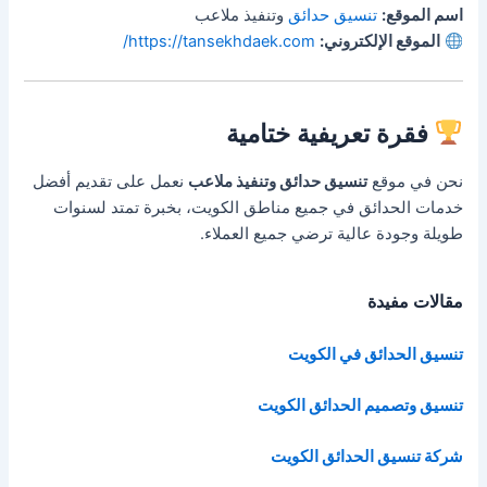
اسم الموقع:
تنسيق حدائق
وتنفيذ ملاعب
الموقع الإلكتروني:
https://tansekhdaek.com/
فقرة تعريفية ختامية
نحن في موقع
تنسيق حدائق وتنفيذ ملاعب
نعمل على تقديم أفضل
خدمات الحدائق في جميع مناطق الكويت، بخبرة تمتد لسنوات
طويلة وجودة عالية ترضي جميع العملاء.
مقالات مفيدة
تنسيق الحدائق في الكويت
تنسيق وتصميم الحدائق الكويت
شركة تنسيق الحدائق الكويت