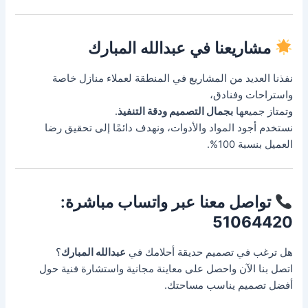
مشاريعنا في عبدالله المبارك
نفذنا العديد من المشاريع في المنطقة لعملاء منازل خاصة
واستراحات وفنادق،
وتمتاز جميعها
بجمال التصميم ودقة التنفيذ
.
نستخدم أجود المواد والأدوات، ونهدف دائمًا إلى تحقيق رضا
العميل بنسبة 100%.
تواصل معنا عبر واتساب مباشرة:
51064420
هل ترغب في تصميم حديقة أحلامك في
عبدالله المبارك
؟
اتصل بنا الآن واحصل على معاينة مجانية واستشارة فنية حول
أفضل تصميم يناسب مساحتك.