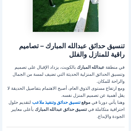
تنسيق حدائق عبدالله المبارك – تصاميم
راقية للمنازل والفلل
في منطقة
عبدالله المبارك
بالكويت، يزداد الإقبال على تصميم
وتنسيق الحدائق المنزلية الحديثة التي تضيف لمسة من الجمال
والراحة للمكان.
ومع ارتفاع مستوى الذوق العام، أصبح الاهتمام بتفاصيل الحديقة لا
يقل أهمية عن تصميم المنزل نفسه.
وهنا يأتي دورنا في
موقع
تنسيق حدائق وتنفيذ ملاعب
لتقديم حلول
احترافية متكاملة في
تنسيق حدائق عبدالله المبارك
بأعلى معايير
الجودة والإبداع.