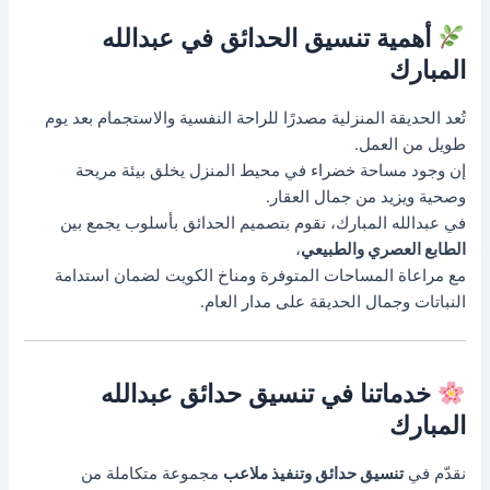
أهمية تنسيق الحدائق في عبدالله
المبارك
تُعد الحديقة المنزلية مصدرًا للراحة النفسية والاستجمام بعد يوم
طويل من العمل.
إن وجود مساحة خضراء في محيط المنزل يخلق بيئة مريحة
وصحية ويزيد من جمال العقار.
في عبدالله المبارك، نقوم بتصميم الحدائق بأسلوب يجمع بين
الطابع العصري والطبيعي
،
مع مراعاة المساحات المتوفرة ومناخ الكويت لضمان استدامة
النباتات وجمال الحديقة على مدار العام.
خدماتنا في تنسيق حدائق عبدالله
المبارك
نقدّم في
تنسيق حدائق وتنفيذ ملاعب
مجموعة متكاملة من