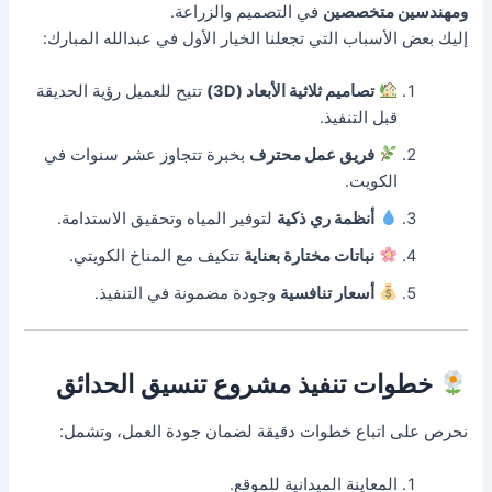
ومهندسين متخصصين
في التصميم والزراعة.
إليك بعض الأسباب التي تجعلنا الخيار الأول في عبدالله المبارك:
تصاميم ثلاثية الأبعاد (3D)
تتيح للعميل رؤية الحديقة
قبل التنفيذ.
فريق عمل محترف
بخبرة تتجاوز عشر سنوات في
الكويت.
أنظمة ري ذكية
لتوفير المياه وتحقيق الاستدامة.
نباتات مختارة بعناية
تتكيف مع المناخ الكويتي.
أسعار تنافسية
وجودة مضمونة في التنفيذ.
خطوات تنفيذ مشروع تنسيق الحدائق
نحرص على اتباع خطوات دقيقة لضمان جودة العمل، وتشمل:
المعاينة الميدانية للموقع.