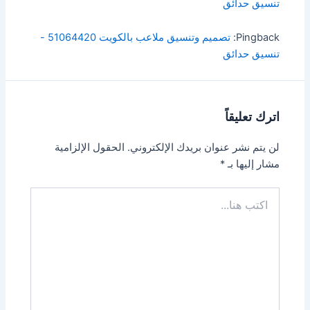
تنسيق حدائق
Pingback:
تصميم وتنسيق ملاعب بالكويت 51064420 -
تنسيق حدائق
اترك تعليقاً
لن يتم نشر عنوان بريدك الإلكتروني.
الحقول الإلزامية
مشار إليها بـ
*
اكتب
هنا...